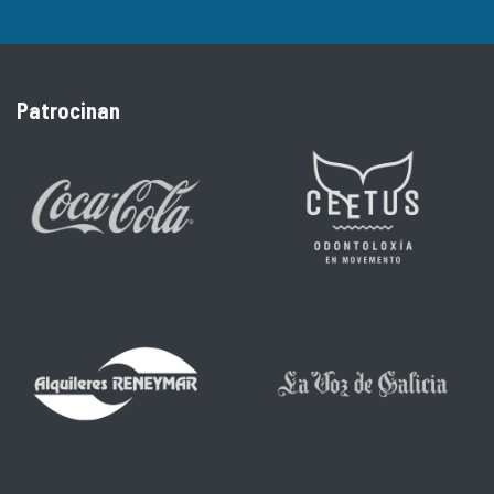
Patrocinan