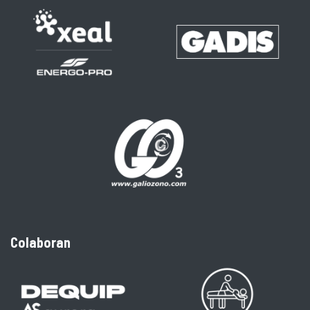
Colaboran