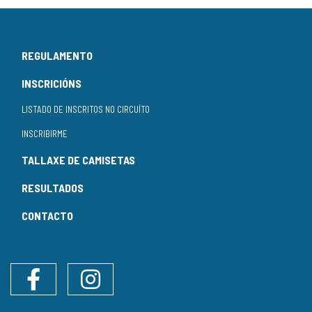
REGULAMENTO
INSCRICIÓNS
LISTADO DE INSCRITOS NO CIRCUÍTO
INSCRIBIRME
TALLAXE DE CAMISETAS
RESULTADOS
CONTACTO
Facebook
Instagram