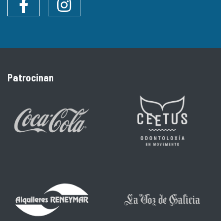
Facebook
Instagram
Patrocinan