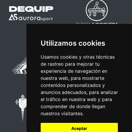
Utilizamos cookies
Usamos cookies y otras técnicas
de rastreo para mejorar tu
experiencia de navegación en
nuestra web, para mostrarte
contenidos personalizados y
anuncios adecuados, para analizar
el tráfico en nuestra web y para
comprender de donde llegan
nuestros visitantes.
Aceptar