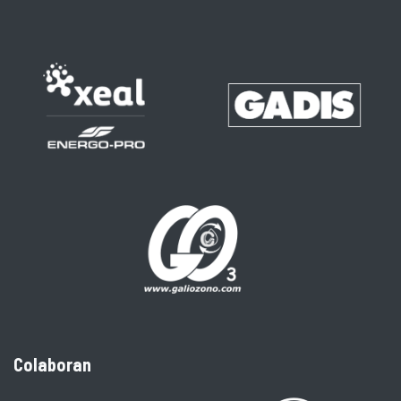
Colaboran