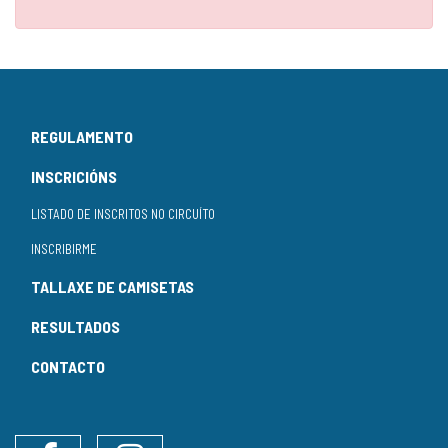
REGULAMENTO
INSCRICIÓNS
LISTADO DE INSCRITOS NO CIRCUÍTO
INSCRIBIRME
TALLAXE DE CAMISETAS
RESULTADOS
CONTACTO