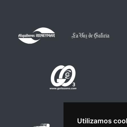
Utilizamos coo