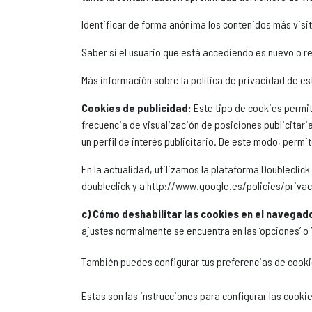
Identificar de forma anónima los contenidos más visit
Saber si el usuario que está accediendo es nuevo o re
Más información sobre la política de privacidad de es
Cookies de publicidad:
Este tipo de cookies permit
frecuencia de visualización de posiciones publicitar
un perfil de interés publicitario. De este modo, permit
En la actualidad, utilizamos la plataforma Doublecli
doubleclick y a http://www.google.es/policies/priva
c) Cómo deshabilitar las cookies en el navegad
ajustes normalmente se encuentra en las ‘opciones’ o
También puedes configurar tus preferencias de cooki
Estas son las instrucciones para configurar las cooki