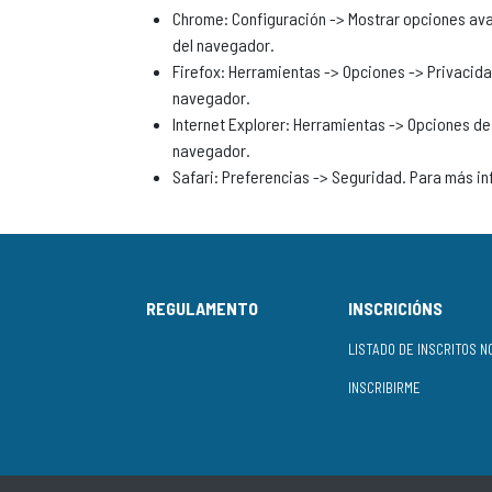
Chrome: Configuración -> Mostrar opciones ava
del navegador.
Firefox: Herramientas -> Opciones -> Privacida
navegador.
Internet Explorer: Herramientas -> Opciones de
navegador.
Safari: Preferencias -> Seguridad. Para más in
REGULAMENTO
INSCRICIÓNS
INSCRIBIRME