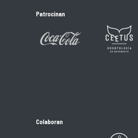
Patrocinan
Colaboran