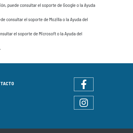
ón, puede consultar el soporte de Google o la Ayuda
e consultar el soporte de Mozilla o la Ayuda del
sultar el soporte de Microsoft o la Ayuda del
.
NTACTO
Facebook
Instagram