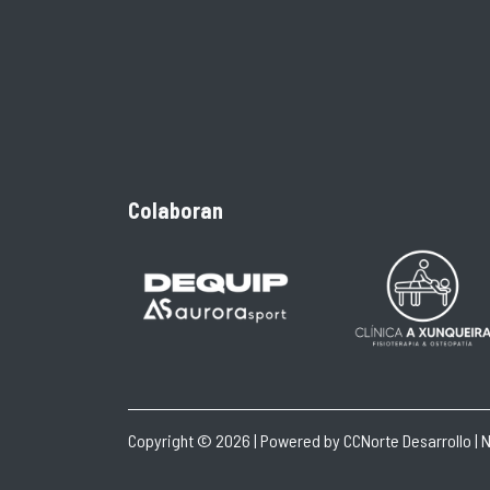
Colaboran
Copyright © 2026 | Powered by
CCNorte Desarrollo
|
N