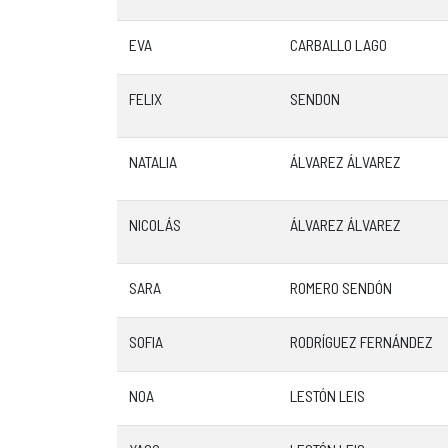
EVA
CARBALLO LAGO
FELIX
SENDON
NATALIA
ÁLVAREZ ÁLVAREZ
NICOLÁS
ÁLVAREZ ÁLVAREZ
SARA
ROMERO SENDÓN
SOFIA
RODRÍGUEZ FERNÁNDEZ
NOA
LESTÓN LEIS