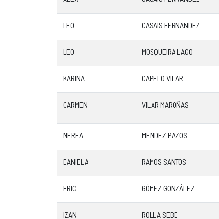
LEO
CASAIS FERNANDEZ
LEO
MOSQUEIRA LAGO
KARINA
CAPELO VILAR
CARMEN
VILAR MAROÑAS
NEREA
MENDEZ PAZOS
DANIELA
RAMOS SANTOS
ERIC
GÓMEZ GONZÁLEZ
IZAN
ROLLA SEBE