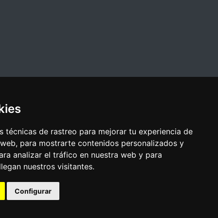
kies
 técnicas de rastreo para mejorar tu experiencia de
 web, para mostrarte contenidos personalizados y
ra analizar el tráfico en nuestra web y para
egan nuestros visitantes.
Configurar