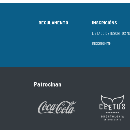
REGULAMENTO
INSCRICIÓNS
INSCRIBIRME
Patrocinan