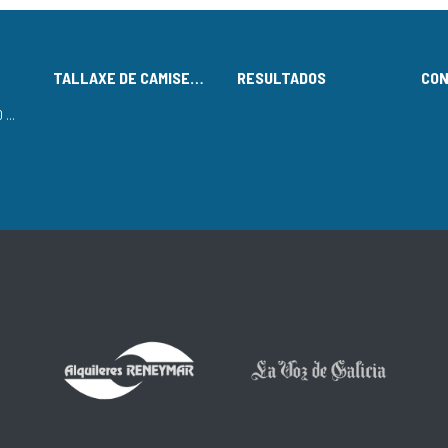
TALLAXE DE CAMISETAS
RESULTADOS
CO
LISTADO DE INSCRITOS NO CIRCUÍTO