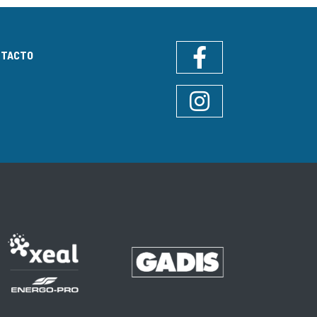
NTACTO
Facebook
Instagram