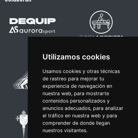
Utilizamos cookies
Usamos cookies y otras técnicas
de rastreo para mejorar tu
experiencia de navegación en
nuestra web, para mostrarte
contenidos personalizados y
anuncios adecuados, para analizar
el tráfico en nuestra web y para
comprender de donde llegan
nuestros visitantes.