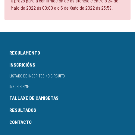
O prazo para a confirmación de asistencia é entre o 24 de
Maio de 2022 ás 00:00 e o 6 de Xuño de 2022 ás 23:59.
REGULAMENTO
INSCRICIÓNS
LISTADO DE INSCRITOS NO CIRCUÍTO
INSCRIBIRME
TALLAXE DE CAMISETAS
RESULTADOS
CONTACTO