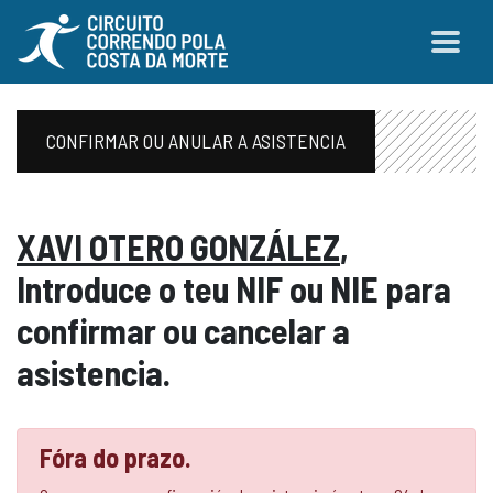
CONFIRMAR OU ANULAR A ASISTENCIA
XAVI OTERO GONZÁLEZ
,
Introduce o teu NIF ou NIE para
confirmar ou cancelar a
asistencia.
Fóra do prazo.