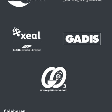
Colaboran