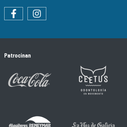
Facebook
Instagram
Patrocinan