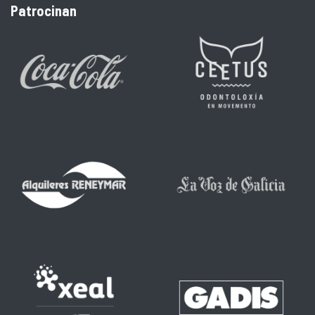
Patrocinan