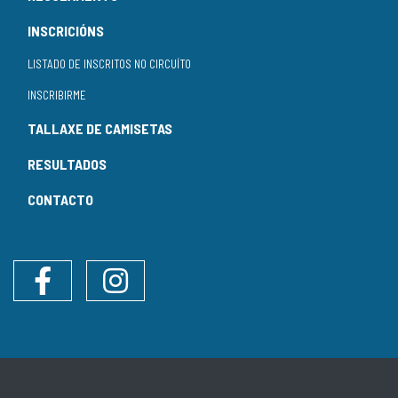
INSCRICIÓNS
LISTADO DE INSCRITOS NO CIRCUÍTO
INSCRIBIRME
TALLAXE DE CAMISETAS
RESULTADOS
CONTACTO
Facebook
Instagram