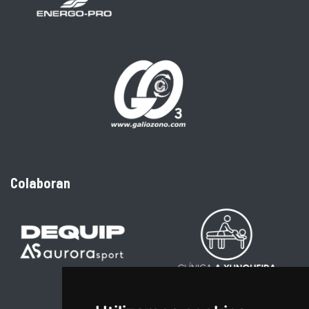
Colaboran