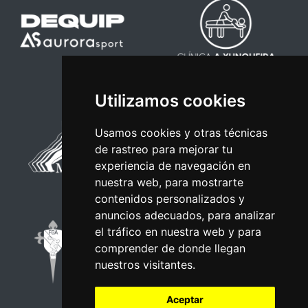
Utilizamos cookies
Usamos cookies y otras técnicas
de rastreo para mejorar tu
experiencia de navegación en
nuestra web, para mostrarte
contenidos personalizados y
anuncios adecuados, para analizar
el tráfico en nuestra web y para
comprender de donde llegan
nuestros visitantes.
Aceptar