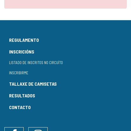
REGULAMENTO
INSCRICIÓNS
LISTADO DE INSCRITOS NO CIRCUÍTO
INSCRIBIRME
TALLAXE DE CAMISETAS
RESULTADOS
CONTACTO