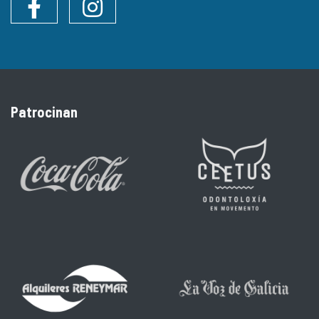
Facebook
Instagram
Patrocinan