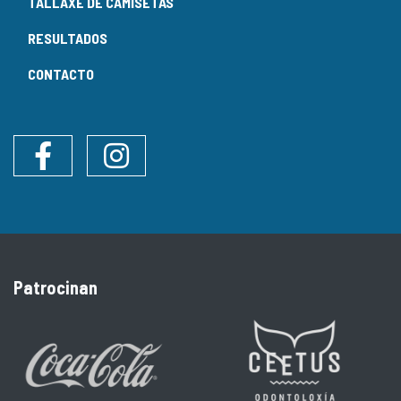
TALLAXE DE CAMISETAS
RESULTADOS
CONTACTO
Facebook
Instagram
Patrocinan