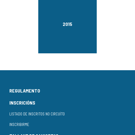
2015
REGULAMENTO
INSCRICIÓNS
LISTADO DE INSCRITOS NO CIRCUÍTO
INSCRIBIRME