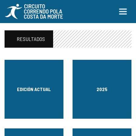
RESULTADOS
EDICIÓN ACTUAL
2025