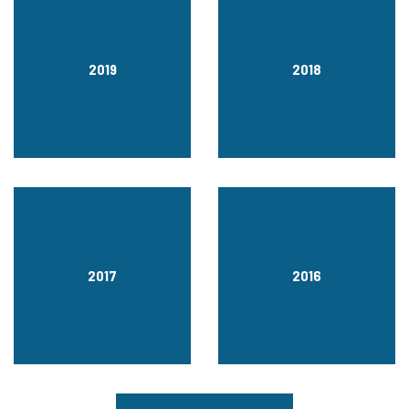
2019
2018
2017
2016