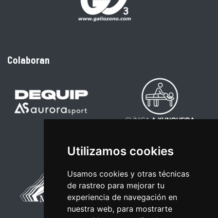
Colaboran
Utilizamos cookies
Usamos cookies y otras técnicas
de rastreo para mejorar tu
experiencia de navegación en
nuestra web, para mostrarte