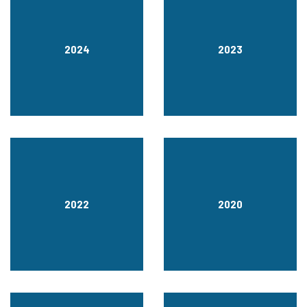
2024
2023
2022
2020