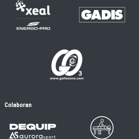
Colaboran