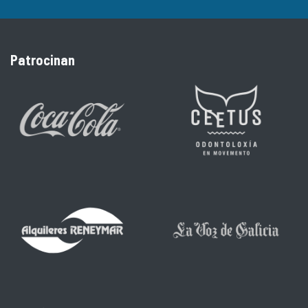
Patrocinan