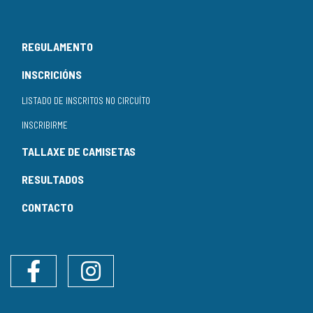
REGULAMENTO
INSCRICIÓNS
LISTADO DE INSCRITOS NO CIRCUÍTO
INSCRIBIRME
TALLAXE DE CAMISETAS
RESULTADOS
CONTACTO
Facebook
Instagram