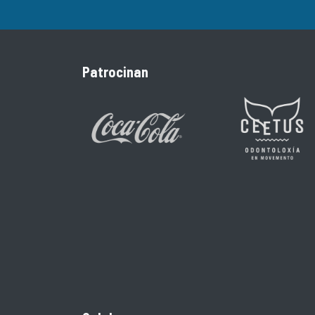
Patrocinan