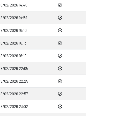
18/02/2026 14:46
18/02/2026 14:59
18/02/2026 16:10
18/02/2026 16:13
18/02/2026 16:19
18/02/2026 22:05
18/02/2026 22:25
18/02/2026 22:57
18/02/2026 23:02