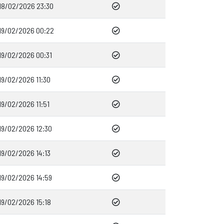
18/02/2026 23:30
19/02/2026 00:22
19/02/2026 00:31
19/02/2026 11:30
19/02/2026 11:51
19/02/2026 12:30
19/02/2026 14:13
19/02/2026 14:59
19/02/2026 15:18