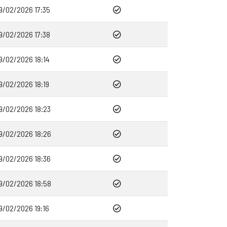
9/02/2026 17:35
9/02/2026 17:38
9/02/2026 18:14
9/02/2026 18:19
9/02/2026 18:23
9/02/2026 18:26
9/02/2026 18:36
9/02/2026 18:58
9/02/2026 19:16