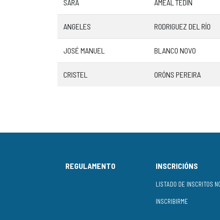
SARA
AMEAL TEDÍN
ANGELES
RODRIGUEZ DEL RÍO
JOSÉ MANUEL
BLANCO NOVO
CRISTEL
ORÓNS PEREIRA
REGULAMENTO
INSCRICIÓNS
INSCRIBIRME