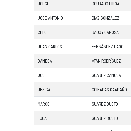
JORGE
DOURADO EIROA
JOSE ANTONIO
DIAZ GONZALEZ
CHLOE
RAJOY CANOSA
JUAN CARLOS
FERNÁNDEZ LAGO
BANESA
ATÁN RODRÍGUEZ
JOSE
SUÁREZ CANOSA
JESICA
COIRADAS CAAMAÑO
MARCO
SUAREZ BUSTO
LUCA
SUAREZ BUSTO