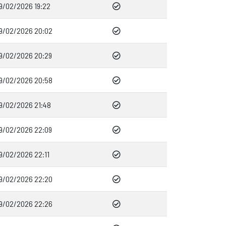
9/02/2026 19:22
9/02/2026 20:02
9/02/2026 20:29
9/02/2026 20:58
9/02/2026 21:48
9/02/2026 22:09
9/02/2026 22:11
9/02/2026 22:20
9/02/2026 22:26