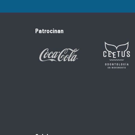
Patrocinan