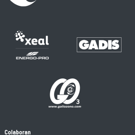
Colaboran