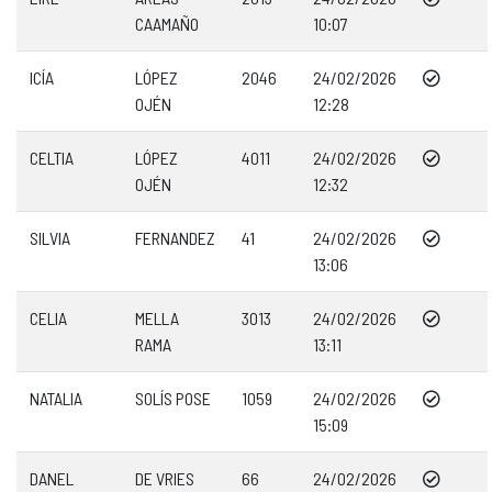
CAAMAÑO
10:07
ICÍA
LÓPEZ
2046
24/02/2026
OJÉN
12:28
CELTIA
LÓPEZ
4011
24/02/2026
OJÉN
12:32
SILVIA
FERNANDEZ
41
24/02/2026
13:06
CELIA
MELLA
3013
24/02/2026
RAMA
13:11
NATALIA
SOLÍS POSE
1059
24/02/2026
15:09
DANEL
DE VRIES
66
24/02/2026