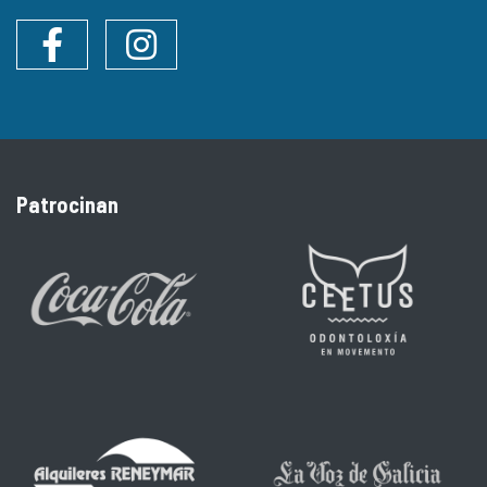
Facebook
Instagram
Patrocinan