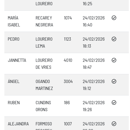
LOUREIRO
16:25
MARÍA
RECAREY
1074
24/02/2026
ISABEL
NEGREIRA
16:40
PEDRO
LOUREIRO
1123
24/02/2026
LEMA
18:13
JANNETTA
LOUREIRO
4010
24/02/2026
DE VRIES
18:47
ÁNGEL
OGANDO
3004
24/02/2026
MARTINEZ
19:12
RUBEN
CUNDINS
186
24/02/2026
ORONS
19:26
ALEJANDRA
FORMOSO
1007
24/02/2026