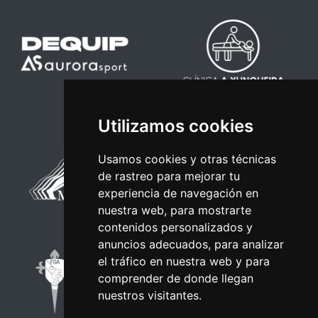
Utilizamos cookies
Usamos cookies y otras técnicas
de rastreo para mejorar tu
experiencia de navegación en
nuestra web, para mostrarte
contenidos personalizados y
anuncios adecuados, para analizar
el tráfico en nuestra web y para
comprender de donde llegan
nuestros visitantes.