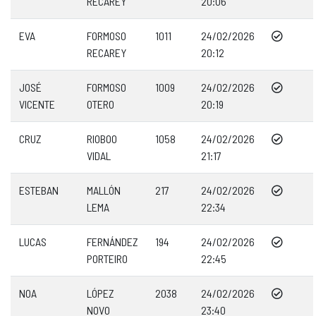
RECAREY
20:06
EVA
FORMOSO
1011
24/02/2026
RECAREY
20:12
JOSÉ
FORMOSO
1009
24/02/2026
VICENTE
OTERO
20:19
CRUZ
RIOBOO
1058
24/02/2026
VIDAL
21:17
ESTEBAN
MALLÓN
217
24/02/2026
LEMA
22:34
LUCAS
FERNÁNDEZ
194
24/02/2026
PORTEIRO
22:45
NOA
LÓPEZ
2038
24/02/2026
NOVO
23:40