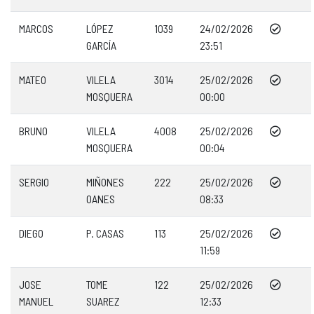
MARCOS
LÓPEZ
1039
24/02/2026
GARCÍA
23:51
MATEO
VILELA
3014
25/02/2026
MOSQUERA
00:00
BRUNO
VILELA
4008
25/02/2026
MOSQUERA
00:04
SERGIO
MIÑONES
222
25/02/2026
OANES
08:33
DIEGO
P. CASAS
113
25/02/2026
11:59
JOSE
TOME
122
25/02/2026
MANUEL
SUAREZ
12:33