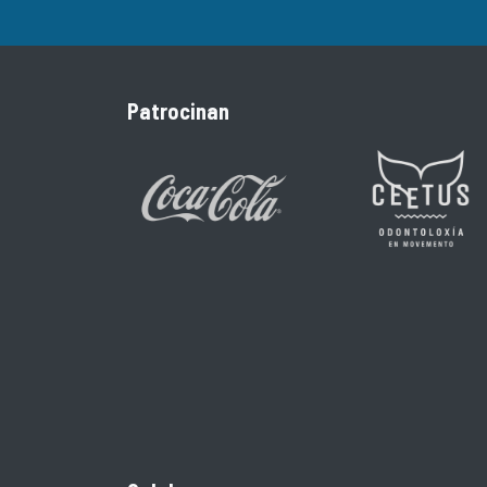
Patrocinan