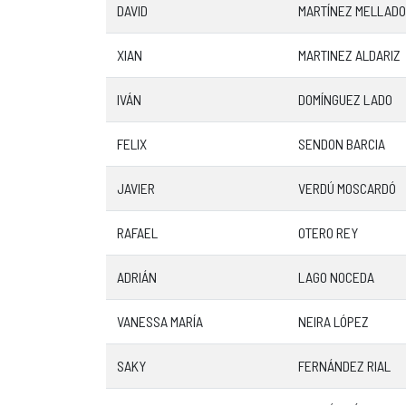
DAVID
MARTÍNEZ MELLADO
XIAN
MARTINEZ ALDARIZ
IVÁN
DOMÍNGUEZ LADO
FELIX
SENDON BARCIA
JAVIER
VERDÚ MOSCARDÓ
RAFAEL
OTERO REY
ADRIÁN
LAGO NOCEDA
VANESSA MARÍA
NEIRA LÓPEZ
SAKY
FERNÁNDEZ RIAL