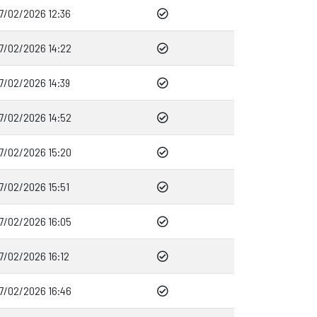
17/02/2026 12:36
17/02/2026 14:22
17/02/2026 14:39
17/02/2026 14:52
17/02/2026 15:20
17/02/2026 15:51
17/02/2026 16:05
17/02/2026 16:12
17/02/2026 16:46