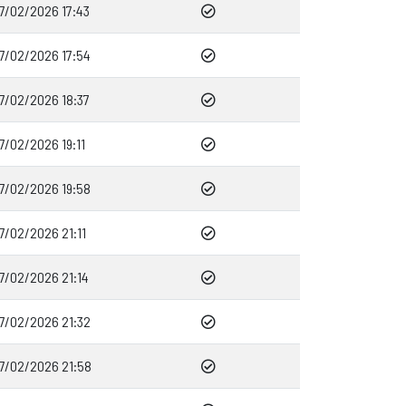
17/02/2026 17:43
17/02/2026 17:54
17/02/2026 18:37
17/02/2026 19:11
17/02/2026 19:58
17/02/2026 21:11
17/02/2026 21:14
17/02/2026 21:32
17/02/2026 21:58