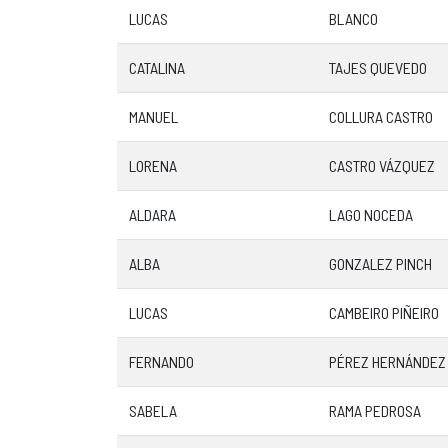
LUCAS
BLANCO
CATALINA
TAJES QUEVEDO
MANUEL
COLLURA CASTRO
LORENA
CASTRO VÁZQUEZ
ALDARA
LAGO NOCEDA
ALBA
GONZALEZ PINCH
LUCAS
CAMBEIRO PIÑEIRO
FERNANDO
PÉREZ HERNÁNDEZ
SABELA
RAMA PEDROSA