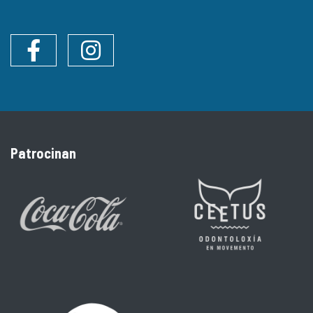
Facebook
Instagram
Patrocinan