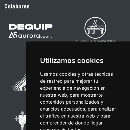
Colaboran
Utilizamos cookies
Usamos cookies y otras técnicas
de rastreo para mejorar tu
experiencia de navegación en
nuestra web, para mostrarte
contenidos personalizados y
anuncios adecuados, para analizar
el tráfico en nuestra web y para
comprender de donde llegan
nuestros visitantes.