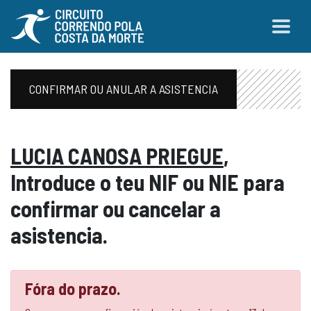
CONFIRMAR OU ANULAR A ASISTENCIA
LUCIA CANOSA PRIEGUE
,
Introduce o teu NIF ou NIE para
confirmar ou cancelar a
asistencia.
Fóra do prazo.