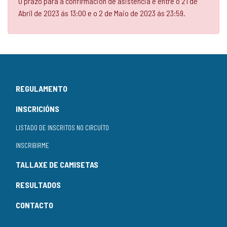
O prazo para a confirmación de asistencia é entre o 21 de
Abril de 2023 ás 13:00 e o 2 de Maio de 2023 ás 23:59.
REGULAMENTO
INSCRICIÓNS
LISTADO DE INSCRITOS NO CIRCUÍTO
INSCRIBIRME
TALLAXE DE CAMISETAS
RESULTADOS
CONTACTO