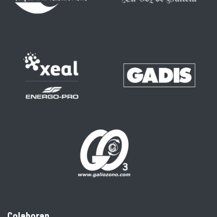
Colaboran