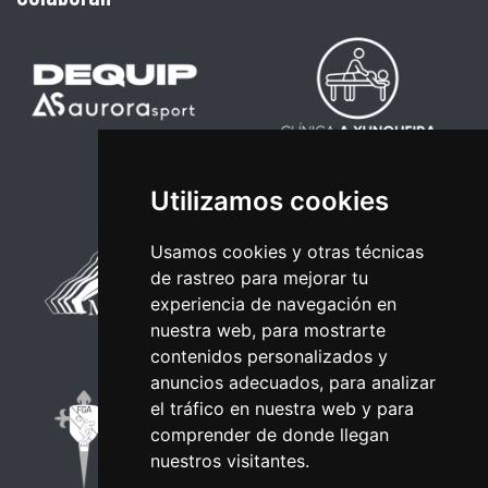
Utilizamos cookies
Usamos cookies y otras técnicas
de rastreo para mejorar tu
experiencia de navegación en
nuestra web, para mostrarte
contenidos personalizados y
anuncios adecuados, para analizar
el tráfico en nuestra web y para
comprender de donde llegan
nuestros visitantes.