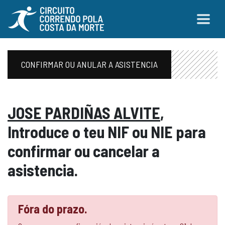
CONFIRMAR OU ANULAR A ASISTENCIA
JOSE PARDIÑAS ALVITE
,
Introduce o teu NIF ou NIE para
confirmar ou cancelar a
asistencia.
Fóra do prazo.