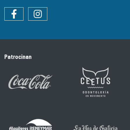
Facebook
Instagram
Patrocinan