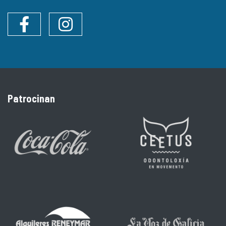
Facebook
Instagram
Patrocinan