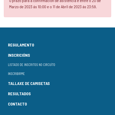
O prazo para a confirmación de asistencia é entre o 20 de
Marzo de 2023 ás 10:00 e o 11 de Abril de 2023 ás 23:59.
REGULAMENTO
INSCRICIÓNS
LISTADO DE INSCRITOS NO CIRCUÍTO
INSCRIBIRME
TALLAXE DE CAMISETAS
RESULTADOS
CONTACTO