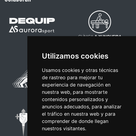
Utilizamos cookies
Usamos cookies y otras técnicas
de rastreo para mejorar tu
experiencia de navegación en
nuestra web, para mostrarte
contenidos personalizados y
anuncios adecuados, para analizar
el tráfico en nuestra web y para
comprender de donde llegan
nuestros visitantes.