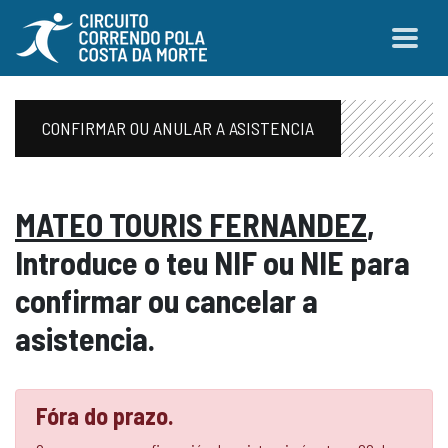
CONFIRMAR OU ANULAR A ASISTENCIA
MATEO TOURIS FERNANDEZ
,
Introduce o teu NIF ou NIE para
confirmar ou cancelar a
asistencia.
Fóra do prazo.