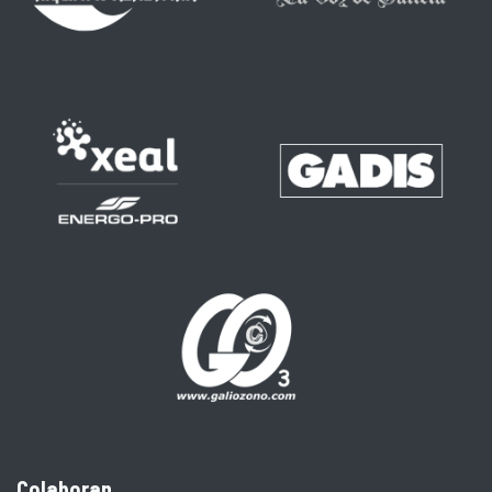
Colaboran