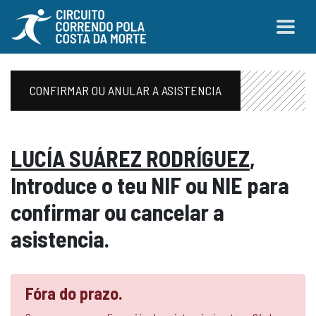
CONFIRMAR OU ANULAR A ASISTENCIA
LUCÍA SUÁREZ RODRÍGUEZ
,
Introduce o teu NIF ou NIE para
confirmar ou cancelar a
asistencia.
Fóra do prazo.