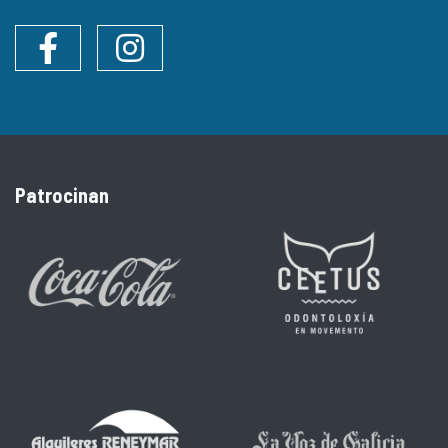
Facebook
Instagram
Patrocinan