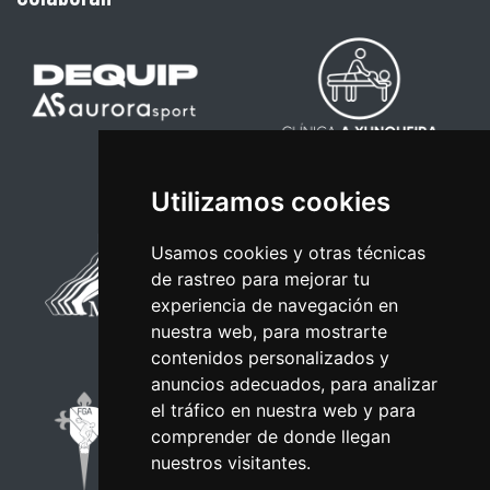
Utilizamos cookies
Usamos cookies y otras técnicas
de rastreo para mejorar tu
experiencia de navegación en
nuestra web, para mostrarte
contenidos personalizados y
anuncios adecuados, para analizar
el tráfico en nuestra web y para
comprender de donde llegan
nuestros visitantes.