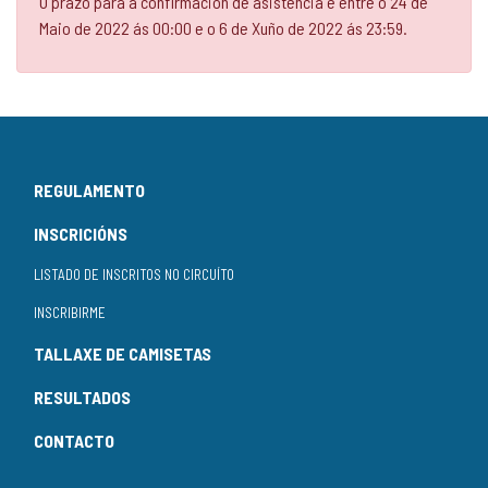
O prazo para a confirmación de asistencia é entre o 24 de
Maio de 2022 ás 00:00 e o 6 de Xuño de 2022 ás 23:59.
REGULAMENTO
INSCRICIÓNS
LISTADO DE INSCRITOS NO CIRCUÍTO
INSCRIBIRME
TALLAXE DE CAMISETAS
RESULTADOS
CONTACTO