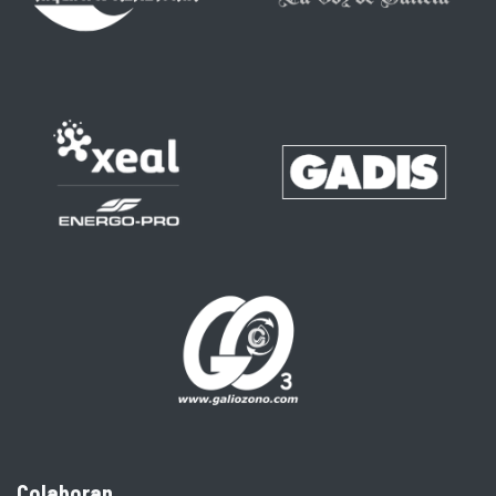
Colaboran