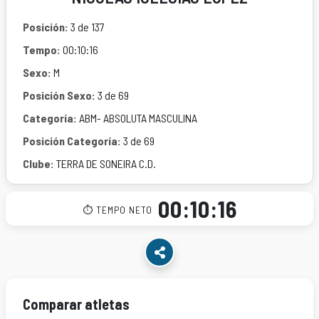
Posición:
3 de 137
Tempo:
00:10:16
Sexo:
M
Posición Sexo:
3 de 69
Categoría:
ABM- ABSOLUTA MASCULINA
Posición Categoría:
3 de 69
Clube:
TERRA DE SONEIRA C.D.
00:10:16
⏱ TEMPO NETO
Comparar atletas