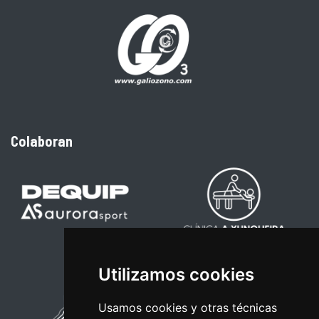
Colaboran
Utilizamos cookies
Usamos cookies y otras técnicas