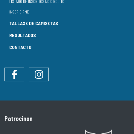
LISTADO DE INSCRITOS NO CIRCUÍTO
INSCRIBIRME
TALLAXE DE CAMISETAS
RESULTADOS
CONTACTO
Facebook
Instagram
Patrocinan