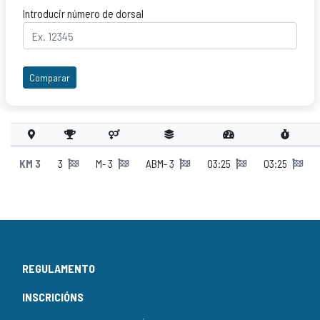
Introducir número de dorsal
Comparar
KM 3
3
M- 3
ABM- 3
03:25
03:25
REGULAMENTO
INSCRICIÓNS