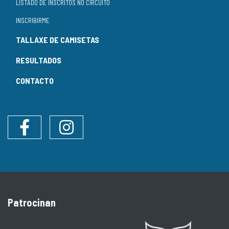
LISTADO DE INSCRITOS NO CIRCUÍTO
INSCRIBIRME
TALLAXE DE CAMISETAS
RESULTADOS
CONTACTO
Facebook
Instagram
Patrocinan