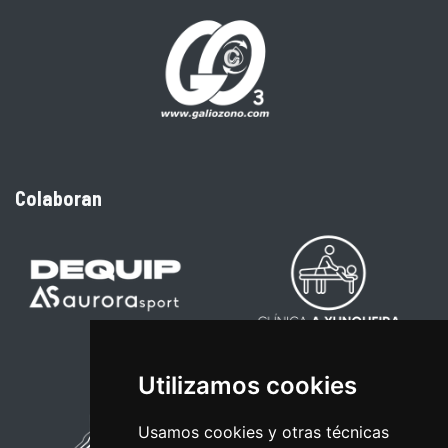
Colaboran
Utilizamos cookies
Usamos cookies y otras técnicas