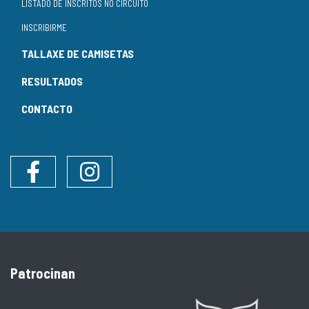
LISTADO DE INSCRITOS NO CIRCUÍTO
INSCRIBIRME
TALLAXE DE CAMISETAS
RESULTADOS
CONTACTO
Facebook
Instagram
Patrocinan