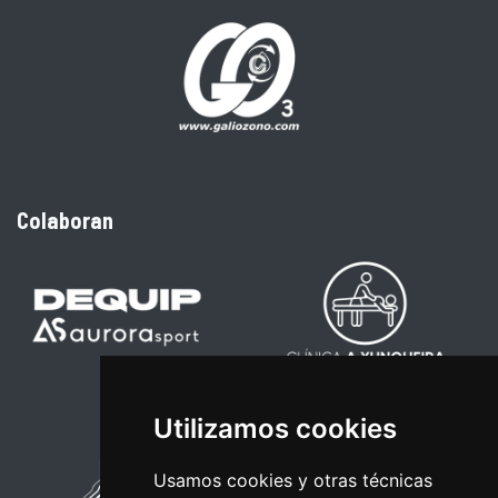
Colaboran
Utilizamos cookies
Usamos cookies y otras técnicas