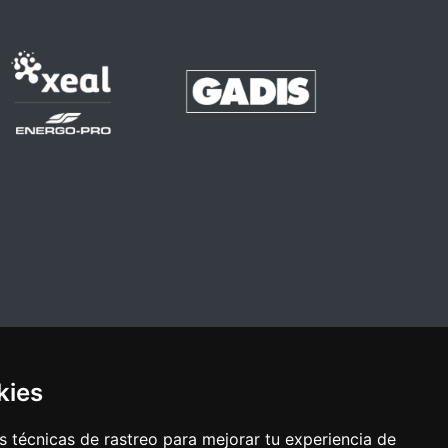
kies
 técnicas de rastreo para mejorar tu experiencia de