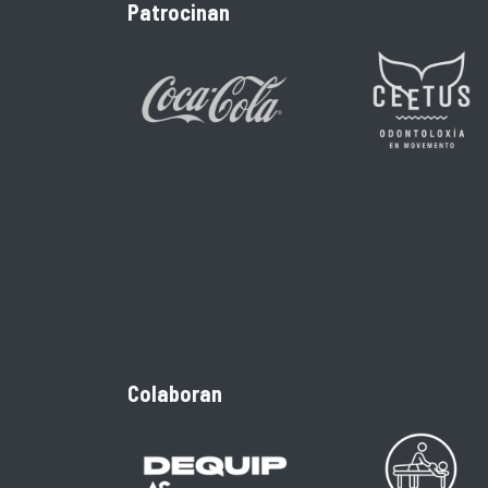
Patrocinan
Colaboran