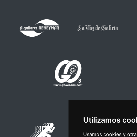
Utilizamos coo
Usamos cookies y otras