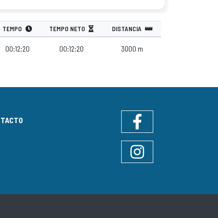
TEMPO
TEMPO NETO
DISTANCIA
00:12:20
00:12:20
3000 m
NTACTO
Facebook
Instagram