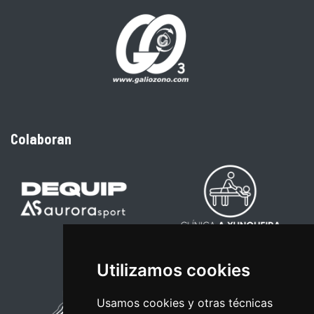
Colaboran
Utilizamos cookies
Usamos cookies y otras técnicas