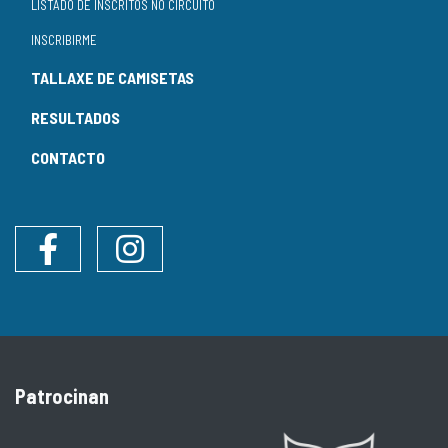
LISTADO DE INSCRITOS NO CIRCUÍTO
INSCRIBIRME
TALLAXE DE CAMISETAS
RESULTADOS
CONTACTO
Facebook
Instagram
Patrocinan