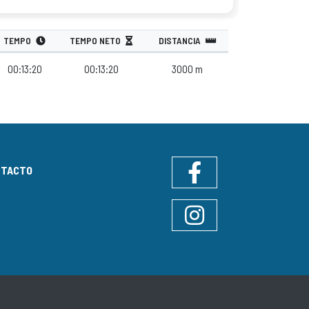
TEMPO
TEMPO NETO
DISTANCIA
00:13:20
00:13:20
3000 m
NTACTO
Facebook
Instagram