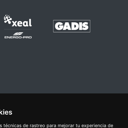
kies
 técnicas de rastreo para mejorar tu experiencia de