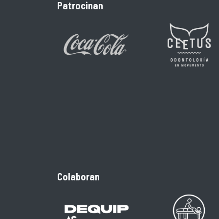
Patrocinan
Colaboran