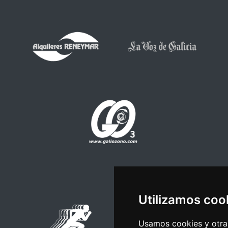
Utilizamos coo
Usamos cookies y otras