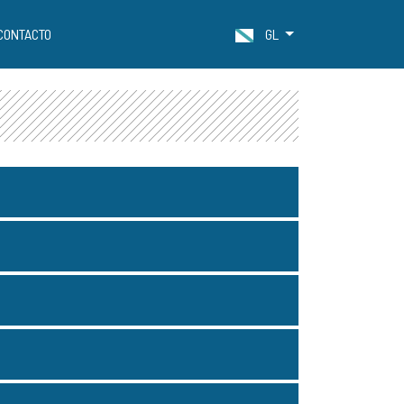
CONTACTO
GL