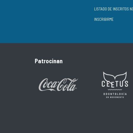
INSCRIBIRME
Patrocinan