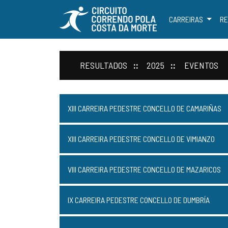
CARREIRAS
RE
RESULTADOS
2025
EVENTOS
XIII CARREIRA PEDESTRE CONCELLO DE CAMARIÑAS
XIII CARREIRA PEDESTRE CONCELLO DE VIMIANZO
VIII CARREIRA PEDESTRE CONCELLO DE MAZARICOS
IX CARREIRA PEDESTRE CONCELLO DE DUMBRÍA