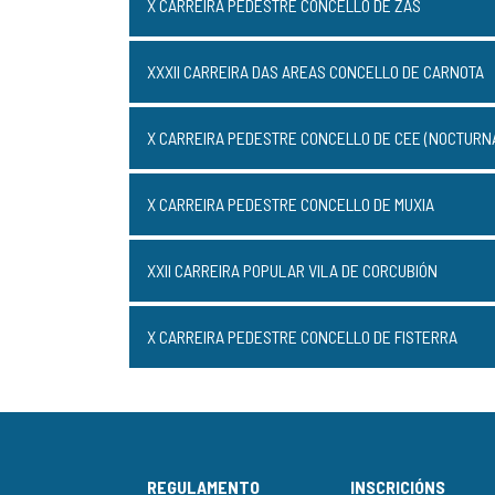
X CARREIRA PEDESTRE CONCELLO DE ZAS
XXXII CARREIRA DAS AREAS CONCELLO DE CARNOTA
X CARREIRA PEDESTRE CONCELLO DE CEE (NOCTURN
X CARREIRA PEDESTRE CONCELLO DE MUXIA
XXII CARREIRA POPULAR VILA DE CORCUBIÓN
X CARREIRA PEDESTRE CONCELLO DE FISTERRA
REGULAMENTO
INSCRICIÓNS