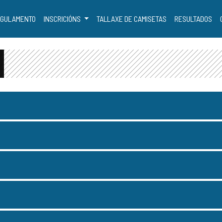
GULAMENTO
INSCRICIÓNS
TALLAXE DE CAMISETAS
RESULTADOS