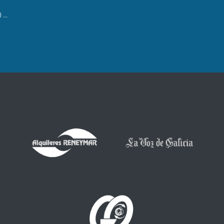
LISTADO DE INSCRITOS NO CIRCUÍTO