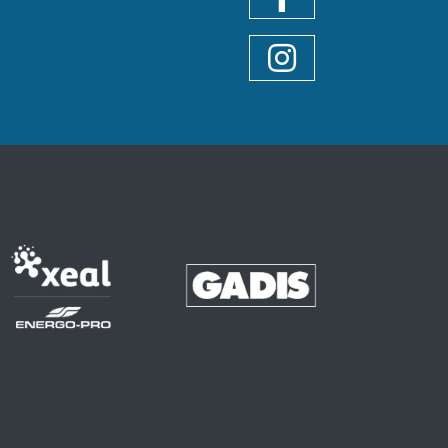
Facebook
Instagram