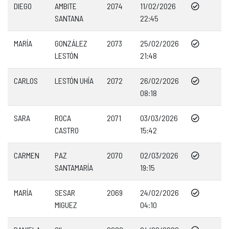
DIEGO
AMBITE
2074
11/02/2026
SANTANA
22:45
MARÍA
GONZÁLEZ
2073
25/02/2026
LESTÓN
21:48
CARLOS
LESTÓN UHÍA
2072
26/02/2026
08:18
SARA
ROCA
2071
03/03/2026
CASTRO
15:42
CARMEN
PAZ
2070
02/03/2026
SANTAMARÍA
19:15
MARÍA
SESAR
2069
24/02/2026
MIGUEZ
04:10