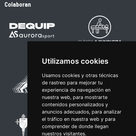
Colaboran
Utilizamos cookies
Usamos cookies y otras técnicas
de rastreo para mejorar tu
experiencia de navegación en
nuestra web, para mostrarte
contenidos personalizados y
anuncios adecuados, para analizar
el tráfico en nuestra web y para
comprender de donde llegan
nuestros visitantes.