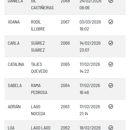
DANIELA
GIL
2068
24/02/2026
CASTIÑEIRAS
09:06
XOANA
RODIL
2067
03/03/2026
ILLOBRE
18:02
CARLA
SUÁREZ
2066
14/02/2026
SUÁREZ
23:07
CATALINA
TAJES
2065
17/02/2026
QUEVEDO
14:22
SABELA
RAMA
2064
17/02/2026
PEDROSA
16:46
ADRIÁN
LAGO
2063
17/02/2026
NOCEDA
21:14
LÚA
LAGO LAGO
2062
18/02/2026