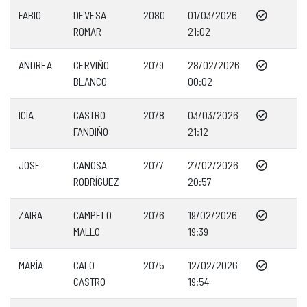
FABIO
DEVESA
2080
01/03/2026
ROMAR
21:02
ANDREA
CERVIÑO
2079
28/02/2026
BLANCO
00:02
ICÍA
CASTRO
2078
03/03/2026
FANDIÑO
21:12
JOSE
CANOSA
2077
27/02/2026
RODRÍGUEZ
20:57
ZAIRA
CAMPELO
2076
19/02/2026
MALLO
19:39
MARÍA
CALO
2075
12/02/2026
CASTRO
19:54