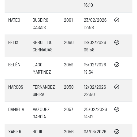
16:10
MATEO
BUGEIRO
2061
23/02/2026
CASAIS
12:58
FÉLIX
REBOLLIDO
2060
18/02/2026
CERNADAS
09:58
BELÉN
LAGO
2059
15/02/2026
MARTINEZ
19:54
MARCOS
FERNÁNDEZ
2058
12/02/2026
SIEIRA
22:50
DANIELA
VÁZQUEZ
2057
25/02/2026
GARCÍA
14:32
XABIER
RODIL
2056
03/03/2026