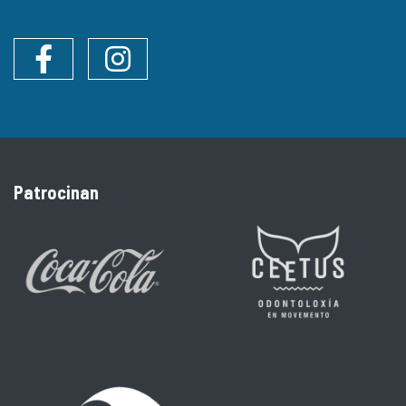
Facebook
Instagram
Patrocinan