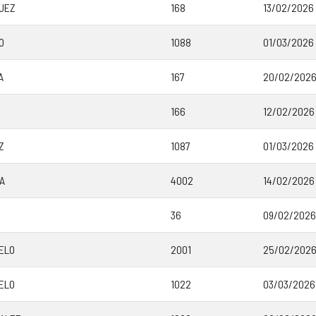
UEZ
168
13/02/2026 
O
1088
01/03/2026
A
167
20/02/2026 
166
12/02/2026 
Z
1087
01/03/2026 
A
4002
14/02/2026
36
09/02/2026
ELO
2001
25/02/2026 
ELO
1022
03/03/2026 