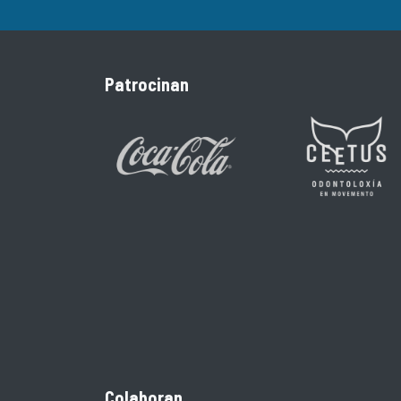
Patrocinan
Colaboran