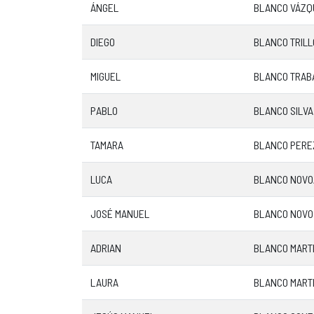
ÁNGEL
BLANCO VÁZQ
DIEGO
BLANCO TRILL
MIGUEL
BLANCO TRAB
PABLO
BLANCO SILVA
TAMARA
BLANCO PERE
LUCA
BLANCO NOVO
JOSÉ MANUEL
BLANCO NOVO
ADRIAN
BLANCO MART
LAURA
BLANCO MART