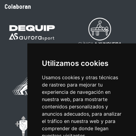
Colaboran
Utilizamos cookies
Usamos cookies y otras técnicas
de rastreo para mejorar tu
experiencia de navegación en
nuestra web, para mostrarte
contenidos personalizados y
anuncios adecuados, para analizar
el tráfico en nuestra web y para
comprender de donde llegan
nuestros visitantes.