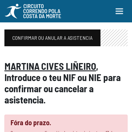
CONFIRMAR OU ANULAR A ASISTENCIA
MARTINA CIVES LIÑEIRO
,
Introduce o teu NIF ou NIE para
confirmar ou cancelar a
asistencia.
Fóra do prazo.