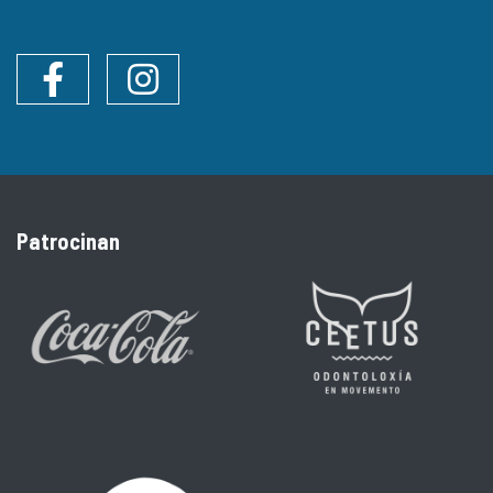
Facebook
Instagram
Patrocinan