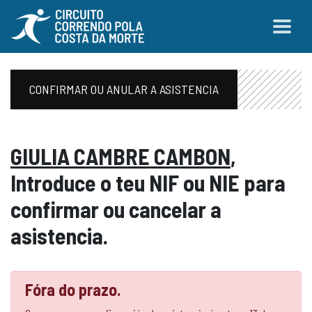
CONFIRMAR OU ANULAR A ASISTENCIA
GIULIA CAMBRE CAMBON
,
Introduce o teu NIF ou NIE para
confirmar ou cancelar a
asistencia.
Fóra do prazo.