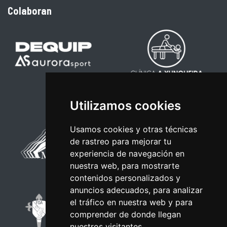
Colaboran
Utilizamos cookies
Usamos cookies y otras técnicas
de rastreo para mejorar tu
experiencia de navegación en
nuestra web, para mostrarte
contenidos personalizados y
anuncios adecuados, para analizar
el tráfico en nuestra web y para
comprender de donde llegan
nuestros visitantes.