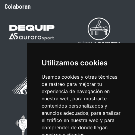
Colaboran
Utilizamos cookies
Usamos cookies y otras técnicas
de rastreo para mejorar tu
experiencia de navegación en
nuestra web, para mostrarte
contenidos personalizados y
anuncios adecuados, para analizar
el tráfico en nuestra web y para
comprender de donde llegan
nuestros visitantes.