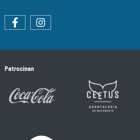
Facebook
Instagram
Patrocinan