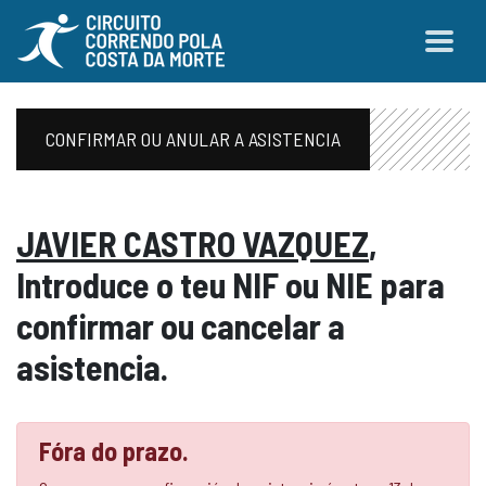
CONFIRMAR OU ANULAR A ASISTENCIA
JAVIER CASTRO VAZQUEZ
,
Introduce o teu NIF ou NIE para
confirmar ou cancelar a
asistencia.
Fóra do prazo.