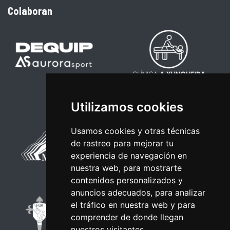
Colaboran
Utilizamos cookies
Usamos cookies y otras técnicas
de rastreo para mejorar tu
experiencia de navegación en
nuestra web, para mostrarte
contenidos personalizados y
anuncios adecuados, para analizar
el tráfico en nuestra web y para
comprender de donde llegan
nuestros visitantes.