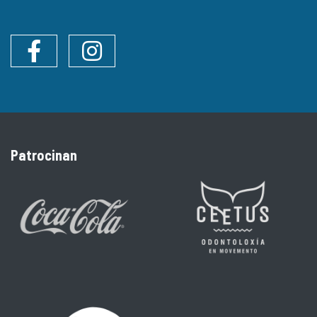
Facebook
Instagram
Patrocinan