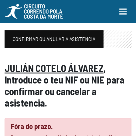
CONFIRMAR OU ANULAR A ASISTENCIA
JULIÁN COTELO ÁLVAREZ
,
Introduce o teu NIF ou NIE para
confirmar ou cancelar a
asistencia.
Fóra do prazo.