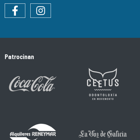
Facebook
Instagram
Patrocinan