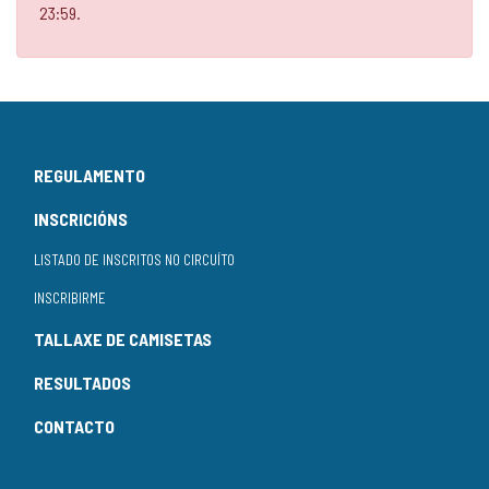
23:59.
REGULAMENTO
INSCRICIÓNS
LISTADO DE INSCRITOS NO CIRCUÍTO
INSCRIBIRME
TALLAXE DE CAMISETAS
RESULTADOS
CONTACTO