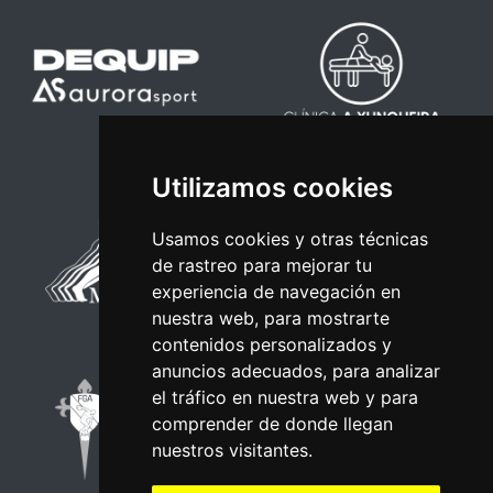
Utilizamos cookies
Usamos cookies y otras técnicas
de rastreo para mejorar tu
experiencia de navegación en
nuestra web, para mostrarte
contenidos personalizados y
anuncios adecuados, para analizar
el tráfico en nuestra web y para
comprender de donde llegan
nuestros visitantes.