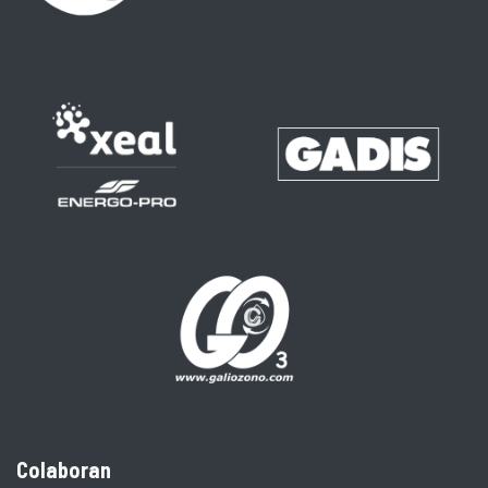
Colaboran