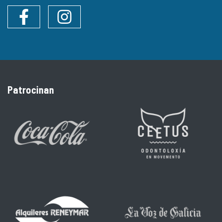
Facebook
Instagram
Patrocinan