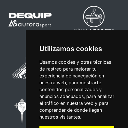
Utilizamos cookies
Usamos cookies y otras técnicas
de rastreo para mejorar tu
experiencia de navegación en
nuestra web, para mostrarte
contenidos personalizados y
anuncios adecuados, para analizar
el tráfico en nuestra web y para
comprender de donde llegan
nuestros visitantes.