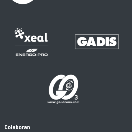
Colaboran