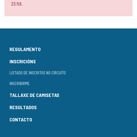
23:59.
REGULAMENTO
INSCRICIÓNS
LISTADO DE INSCRITOS NO CIRCUÍTO
INSCRIBIRME
TALLAXE DE CAMISETAS
RESULTADOS
CONTACTO