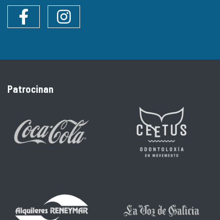
Facebook
Instagram
Patrocinan