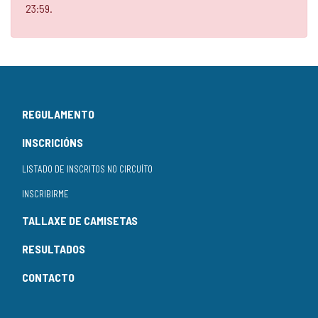
23:59.
REGULAMENTO
INSCRICIÓNS
LISTADO DE INSCRITOS NO CIRCUÍTO
INSCRIBIRME
TALLAXE DE CAMISETAS
RESULTADOS
CONTACTO