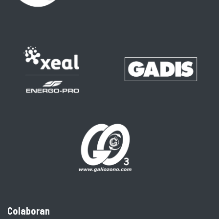
Colaboran