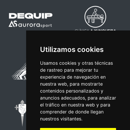
Utilizamos cookies
Usamos cookies y otras técnicas
de rastreo para mejorar tu
experiencia de navegación en
nuestra web, para mostrarte
contenidos personalizados y
anuncios adecuados, para analizar
el tráfico en nuestra web y para
comprender de donde llegan
nuestros visitantes.