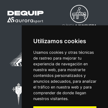
Utilizamos cookies
Usamos cookies y otras técnicas
de rastreo para mejorar tu
experiencia de navegación en
nuestra web, para mostrarte
contenidos personalizados y
anuncios adecuados, para analizar
el tráfico en nuestra web y para
comprender de donde llegan
nuestros visitantes.