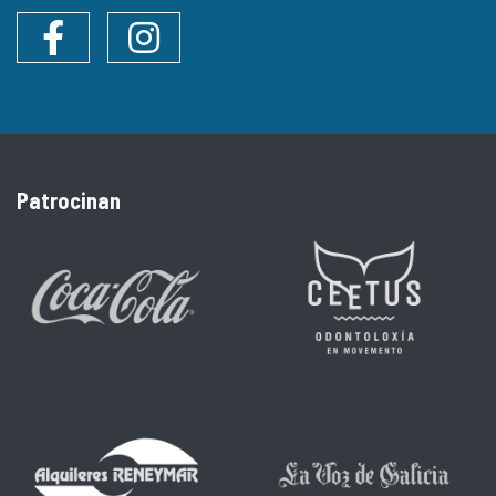
Facebook
Instagram
Patrocinan