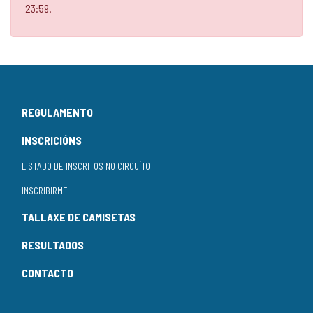
23:59.
REGULAMENTO
INSCRICIÓNS
LISTADO DE INSCRITOS NO CIRCUÍTO
INSCRIBIRME
TALLAXE DE CAMISETAS
RESULTADOS
CONTACTO