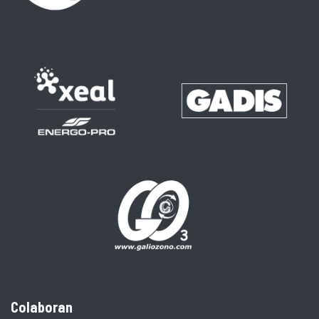
Colaboran