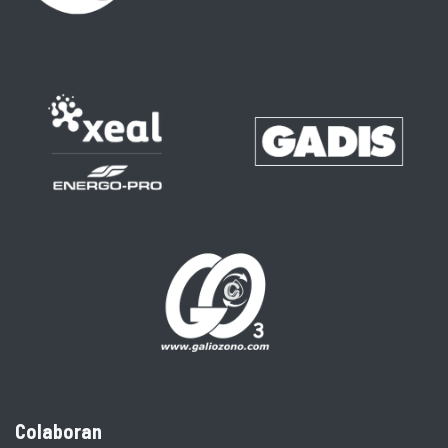
Colaboran