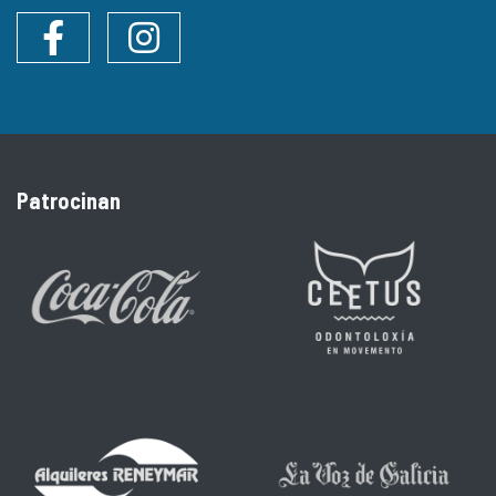
Facebook
Instagram
Patrocinan