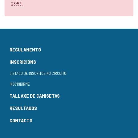
23:59.
REGULAMENTO
INSCRICIÓNS
LISTADO DE INSCRITOS NO CIRCUÍTO
INSCRIBIRME
TALLAXE DE CAMISETAS
RESULTADOS
CONTACTO