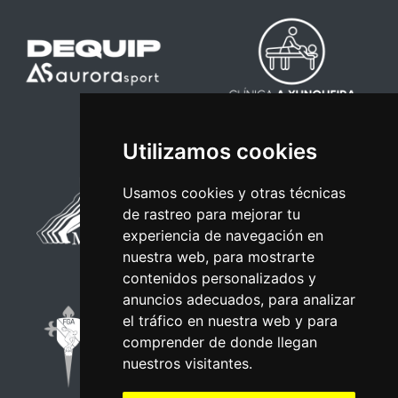
Utilizamos cookies
Usamos cookies y otras técnicas
de rastreo para mejorar tu
experiencia de navegación en
nuestra web, para mostrarte
contenidos personalizados y
anuncios adecuados, para analizar
el tráfico en nuestra web y para
comprender de donde llegan
nuestros visitantes.