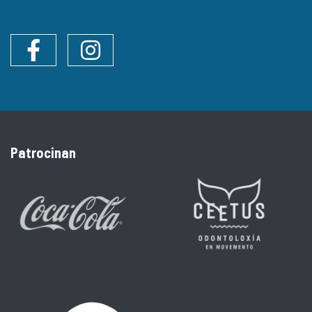
Facebook
Instagram
Patrocinan