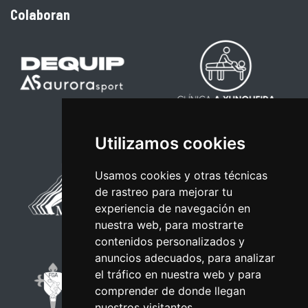
Colaboran
Utilizamos cookies
Usamos cookies y otras técnicas
de rastreo para mejorar tu
experiencia de navegación en
nuestra web, para mostrarte
contenidos personalizados y
anuncios adecuados, para analizar
el tráfico en nuestra web y para
comprender de donde llegan
nuestros visitantes.