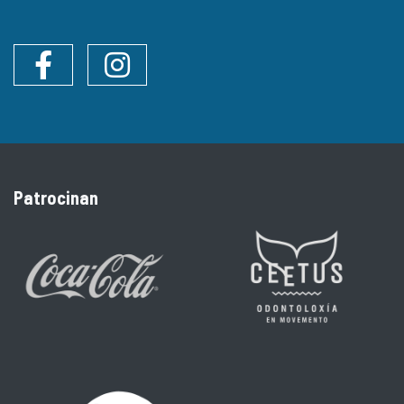
Facebook
Instagram
Patrocinan