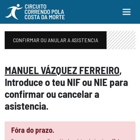
CONFIRMAR OU ANULAR A ASISTENCIA
MANUEL VÁZQUEZ FERREIRO
,
Introduce o teu NIF ou NIE para
confirmar ou cancelar a
asistencia.
Fóra do prazo.