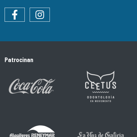
Facebook
Instagram
Patrocinan