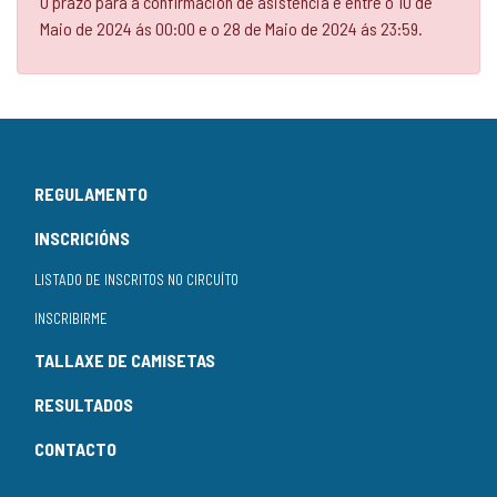
O prazo para a confirmación de asistencia é entre o 10 de
Maio de 2024 ás 00:00 e o 28 de Maio de 2024 ás 23:59.
REGULAMENTO
INSCRICIÓNS
LISTADO DE INSCRITOS NO CIRCUÍTO
INSCRIBIRME
TALLAXE DE CAMISETAS
RESULTADOS
CONTACTO