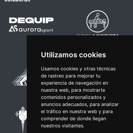
Utilizamos cookies
Usamos cookies y otras técnicas
de rastreo para mejorar tu
experiencia de navegación en
nuestra web, para mostrarte
contenidos personalizados y
anuncios adecuados, para analizar
el tráfico en nuestra web y para
comprender de donde llegan
nuestros visitantes.