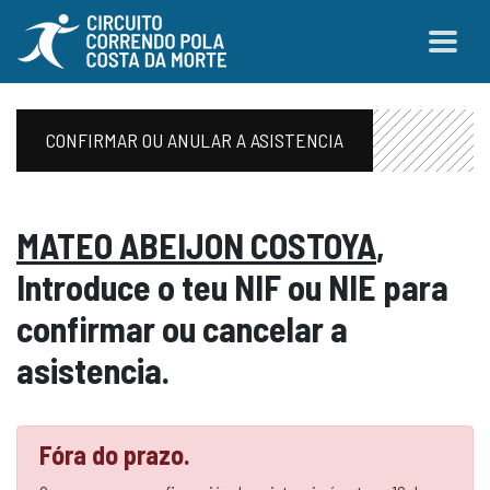
CONFIRMAR OU ANULAR A ASISTENCIA
MATEO ABEIJON COSTOYA
,
Introduce o teu NIF ou NIE para
confirmar ou cancelar a
asistencia.
Fóra do prazo.