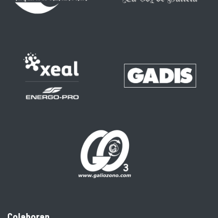
Colaboran