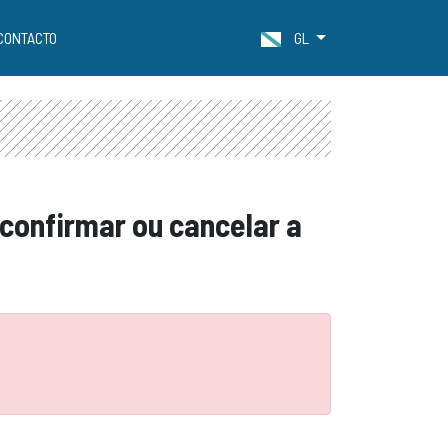
CONTACTO
GL
 confirmar ou cancelar a