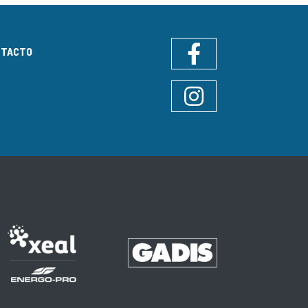
NTACTO
Facebook
Instagram