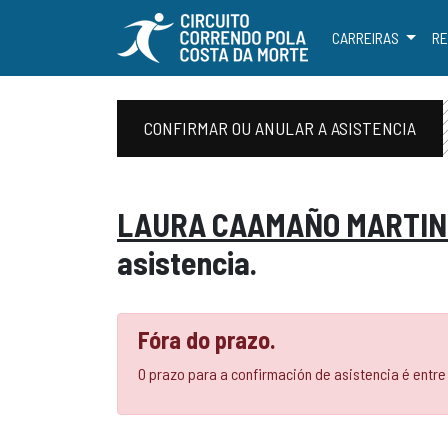
CARREIRAS
RE
CONFIRMAR OU ANULAR A ASISTENCIA
LAURA CAAMAÑO MARTIN
asistencia.
Fóra do prazo.
O prazo para a confirmación de asistencia é entre