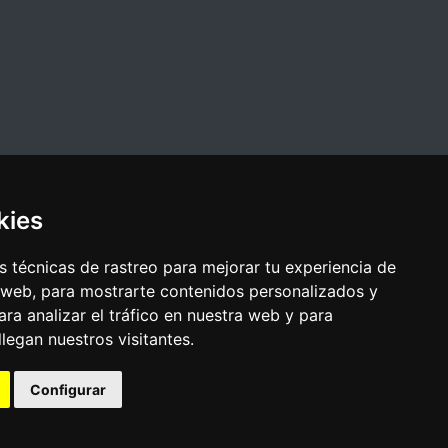
kies
 técnicas de rastreo para mejorar tu experiencia de
 web, para mostrarte contenidos personalizados y
ra analizar el tráfico en nuestra web y para
egan nuestros visitantes.
Configurar