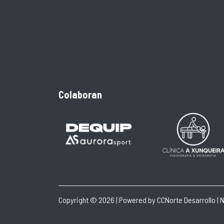
Colaboran
Copyright © 2026 | Powered by
CCNorte Desarrollo
|
N