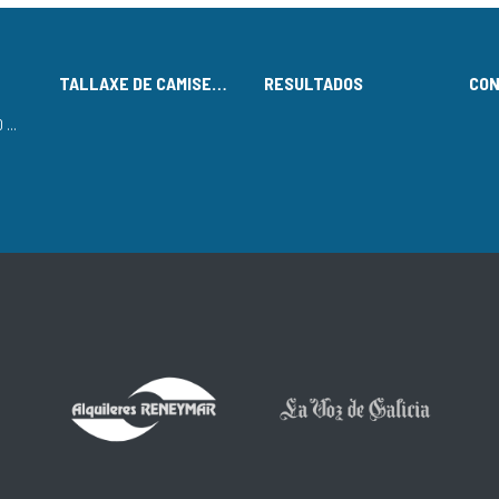
TALLAXE DE CAMISETAS
RESULTADOS
CO
LISTADO DE INSCRITOS NO CIRCUÍTO