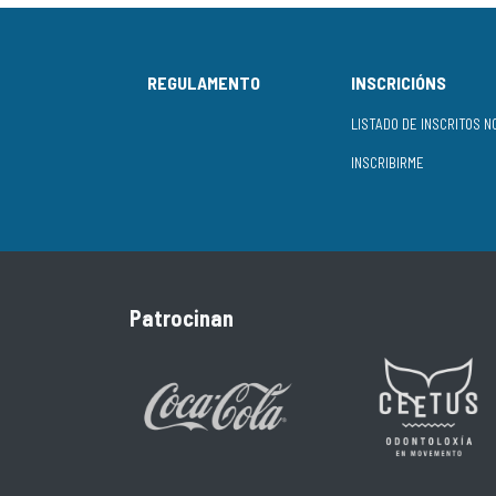
REGULAMENTO
INSCRICIÓNS
INSCRIBIRME
Patrocinan