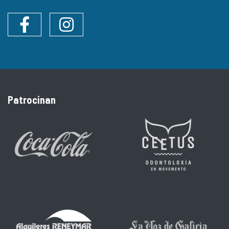
Facebook
Instagram
Patrocinan