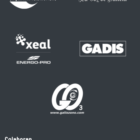
Colaboran