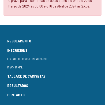
O prazo para a confirmación de asistencia é entre o 22 de
Marzo de 2024 ás 00:00 e o 16 de Abril de 2024 ás 23:59.
REGULAMENTO
INSCRICIÓNS
LISTADO DE INSCRITOS NO CIRCUÍTO
INSCRIBIRME
TALLAXE DE CAMISETAS
RESULTADOS
CONTACTO