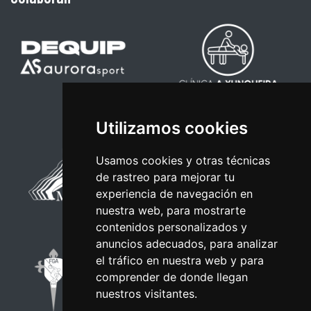
Utilizamos cookies
Usamos cookies y otras técnicas
de rastreo para mejorar tu
experiencia de navegación en
nuestra web, para mostrarte
contenidos personalizados y
anuncios adecuados, para analizar
el tráfico en nuestra web y para
comprender de donde llegan
nuestros visitantes.