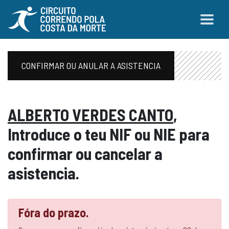
CONFIRMAR OU ANULAR A ASISTENCIA
ALBERTO VERDES CANTO
,
Introduce o teu NIF ou NIE para
confirmar ou cancelar a
asistencia.
Fóra do prazo.