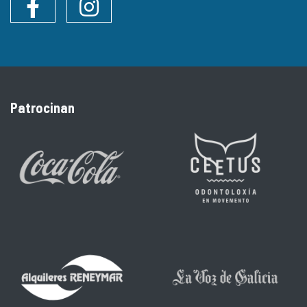
Facebook
Instagram
Patrocinan