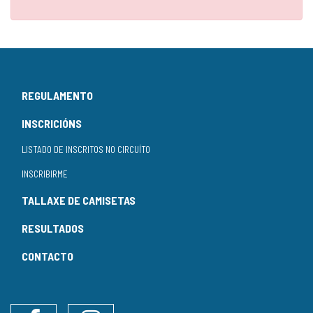
REGULAMENTO
INSCRICIÓNS
LISTADO DE INSCRITOS NO CIRCUÍTO
INSCRIBIRME
TALLAXE DE CAMISETAS
RESULTADOS
CONTACTO