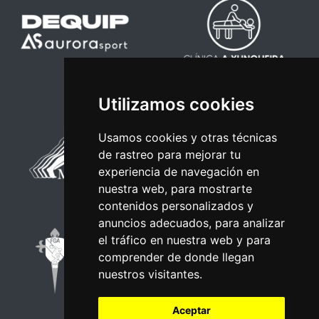
Utilizamos cookies
Usamos cookies y otras técnicas
de rastreo para mejorar tu
experiencia de navegación en
nuestra web, para mostrarte
contenidos personalizados y
anuncios adecuados, para analizar
el tráfico en nuestra web y para
comprender de donde llegan
nuestros visitantes.
Aceptar