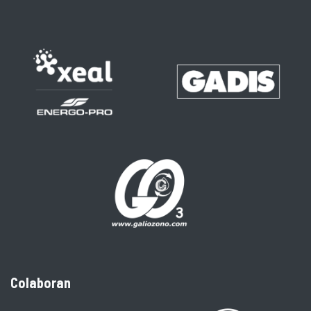
Colaboran