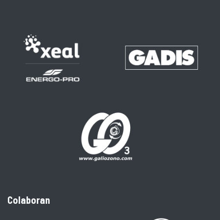
Colaboran