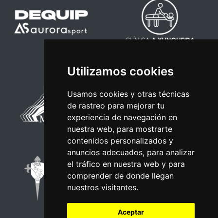
Utilizamos cookies
Usamos cookies y otras técnicas
de rastreo para mejorar tu
experiencia de navegación en
nuestra web, para mostrarte
contenidos personalizados y
anuncios adecuados, para analizar
el tráfico en nuestra web y para
comprender de donde llegan
nuestros visitantes.
Aceptar