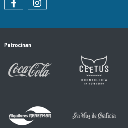
Facebook
Instagram
Patrocinan