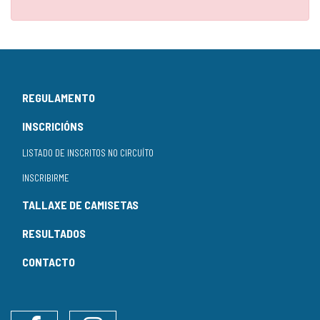
REGULAMENTO
INSCRICIÓNS
LISTADO DE INSCRITOS NO CIRCUÍTO
INSCRIBIRME
TALLAXE DE CAMISETAS
RESULTADOS
CONTACTO