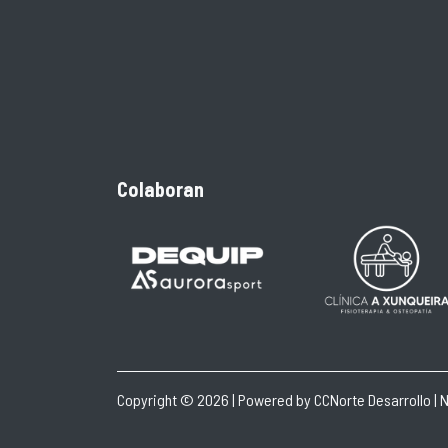
Colaboran
Copyright © 2026 | Powered by
CCNorte Desarrollo
|
N