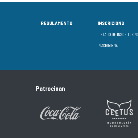
REGULAMENTO
INSCRICIÓNS
INSCRIBIRME
Patrocinan