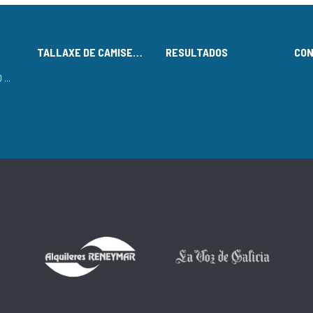
TALLAXE DE CAMISETAS
RESULTADOS
CO
LISTADO DE INSCRITOS NO CIRCUÍTO