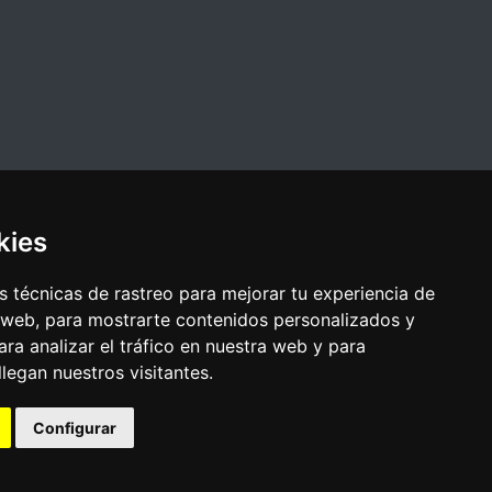
kies
 técnicas de rastreo para mejorar tu experiencia de
 web, para mostrarte contenidos personalizados y
ra analizar el tráfico en nuestra web y para
egan nuestros visitantes.
Configurar