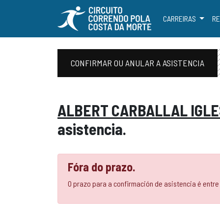
CARREIRAS
RE
CONFIRMAR OU ANULAR A ASISTENCIA
ALBERT CARBALLAL IGLE
asistencia.
Fóra do prazo.
O prazo para a confirmación de asistencia é entre 