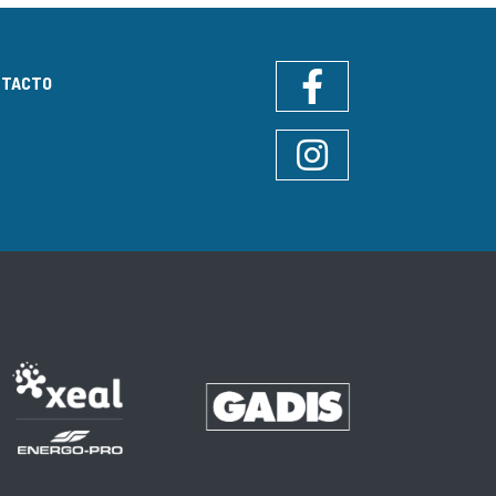
NTACTO
Facebook
Instagram