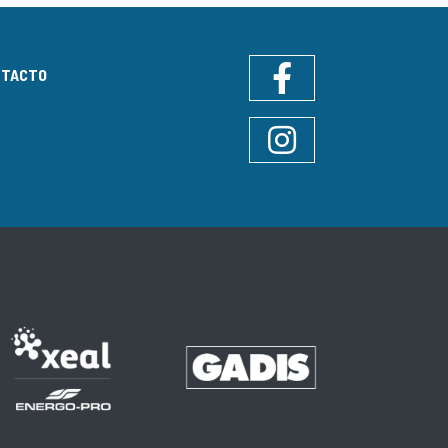
NTACTO
Facebook
Instagram