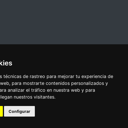
kies
 técnicas de rastreo para mejorar tu experiencia de
 web, para mostrarte contenidos personalizados y
ra analizar el tráfico en nuestra web y para
egan nuestros visitantes.
Configurar