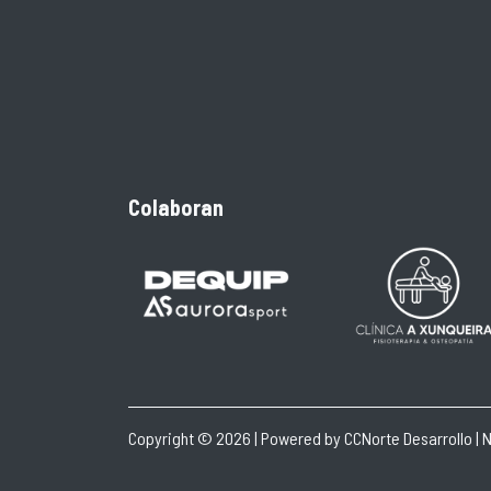
Colaboran
Copyright © 2026 | Powered by
CCNorte Desarrollo
|
N