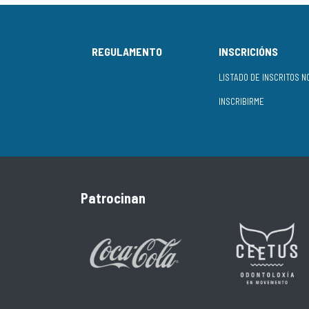
REGULAMENTO
INSCRICIÓNS
INSCRIBIRME
Patrocinan