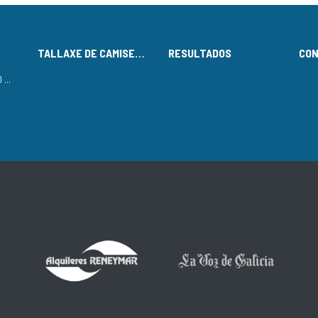
TALLAXE DE CAMISETAS
RESULTADOS
CO
LISTADO DE INSCRITOS NO CIRCUÍTO