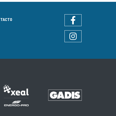
NTACTO
Facebook
Instagram