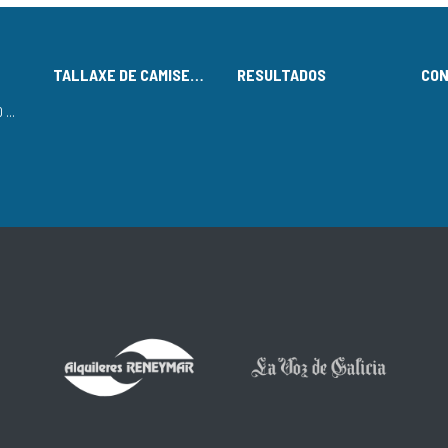
TALLAXE DE CAMISETAS
RESULTADOS
CO
LISTADO DE INSCRITOS NO CIRCUÍTO