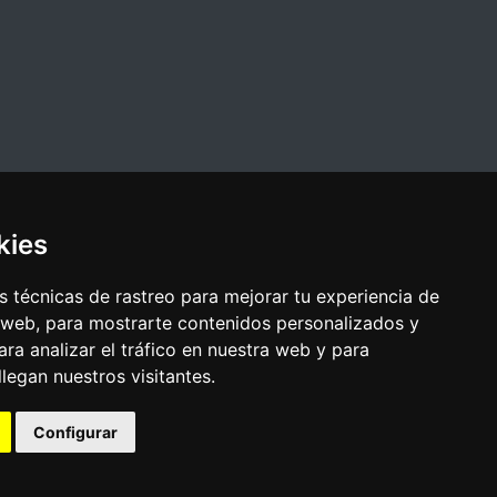
kies
 técnicas de rastreo para mejorar tu experiencia de
 web, para mostrarte contenidos personalizados y
ra analizar el tráfico en nuestra web y para
egan nuestros visitantes.
Configurar