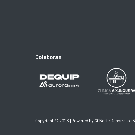
Colaboran
Copyright © 2026 | Powered by
CCNorte Desarrollo
|
N