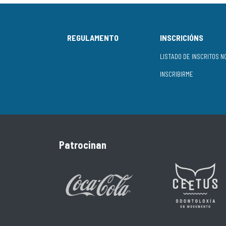
REGULAMENTO
INSCRICIÓNS
INSCRIBIRME
Patrocinan