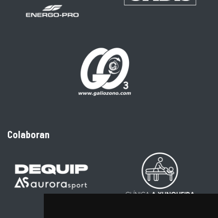
Colaboran