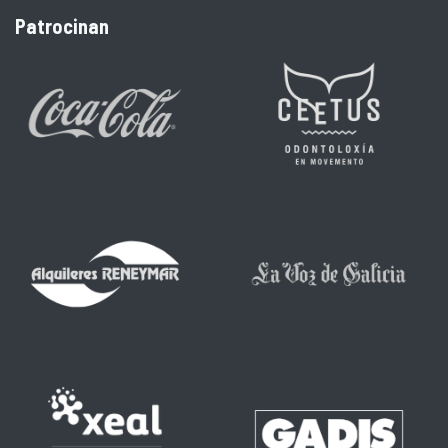
Patrocinan