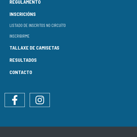
REGULAMENTO
INSCRICIÓNS
LISTADO DE INSCRITOS NO CIRCUÍTO
INSCRIBIRME
TALLAXE DE CAMISETAS
RESULTADOS
CONTACTO
Facebook
Instagram