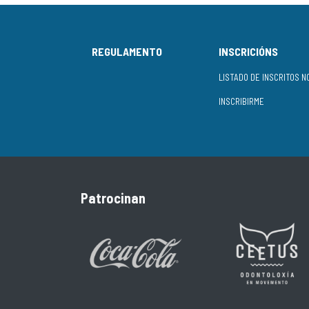
REGULAMENTO
INSCRICIÓNS
INSCRIBIRME
Patrocinan