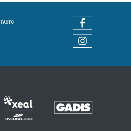
NTACTO
Facebook
Instagram