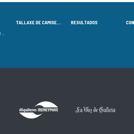
TALLAXE DE CAMISETAS
RESULTADOS
CO
LISTADO DE INSCRITOS NO CIRCUÍTO