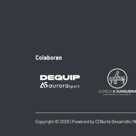
Colaboran
Copyright © 2026 | Powered by
CCNorte Desarrollo
|
N