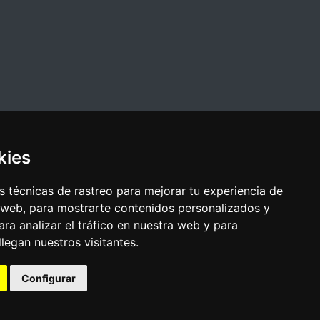
kies
 técnicas de rastreo para mejorar tu experiencia de
 web, para mostrarte contenidos personalizados y
ra analizar el tráfico en nuestra web y para
egan nuestros visitantes.
Configurar