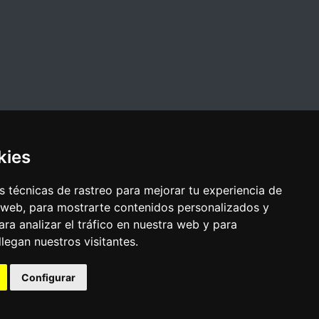
kies
 técnicas de rastreo para mejorar tu experiencia de
 web, para mostrarte contenidos personalizados y
ra analizar el tráfico en nuestra web y para
egan nuestros visitantes.
Configurar