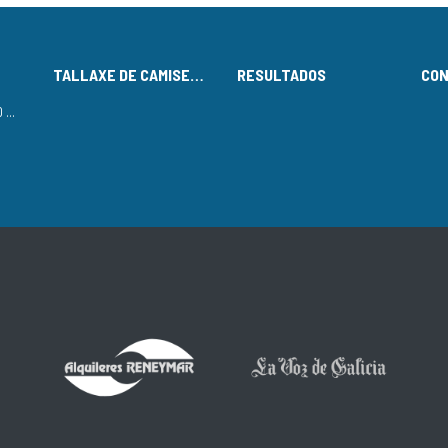
TALLAXE DE CAMISETAS
RESULTADOS
CO
LISTADO DE INSCRITOS NO CIRCUÍTO