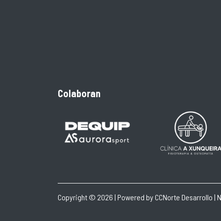
Colaboran
Copyright © 2026 | Powered by
CCNorte Desarrollo
|
N