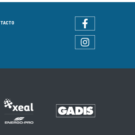
NTACTO
Facebook
Instagram