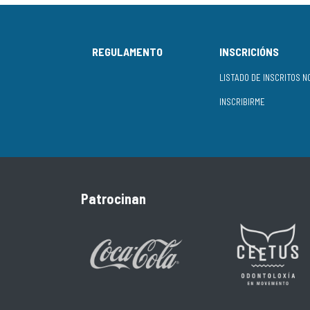
REGULAMENTO
INSCRICIÓNS
INSCRIBIRME
Patrocinan