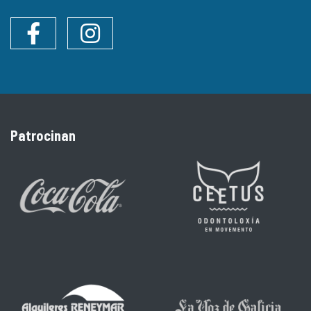
Facebook
Instagram
Patrocinan