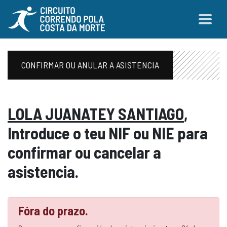
CONFIRMAR OU ANULAR A ASISTENCIA
LOLA JUANATEY SANTIAGO
,
Introduce o teu NIF ou NIE para
confirmar ou cancelar a
asistencia.
Fóra do prazo.