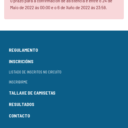
O prazo para a confirmación de asistencia é entre o 24 de
Maio de 2022 ás 00:00 e o 6 de Xuño de 2022 ás 23:59.
REGULAMENTO
INSCRICIÓNS
LISTADO DE INSCRITOS NO CIRCUÍTO
INSCRIBIRME
TALLAXE DE CAMISETAS
RESULTADOS
CONTACTO