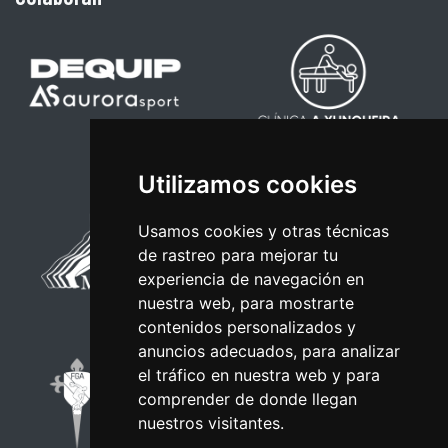
Utilizamos cookies
Usamos cookies y otras técnicas
de rastreo para mejorar tu
experiencia de navegación en
nuestra web, para mostrarte
contenidos personalizados y
anuncios adecuados, para analizar
el tráfico en nuestra web y para
comprender de donde llegan
nuestros visitantes.