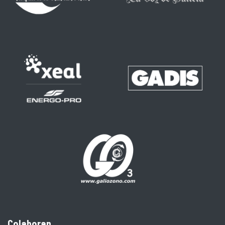
Colaboran