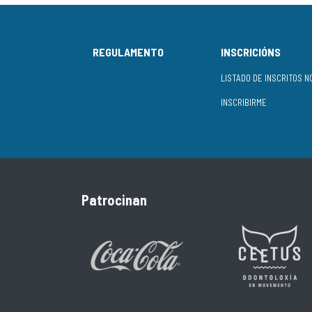
REGULAMENTO
INSCRICIÓNS
INSCRIBIRME
Patrocinan