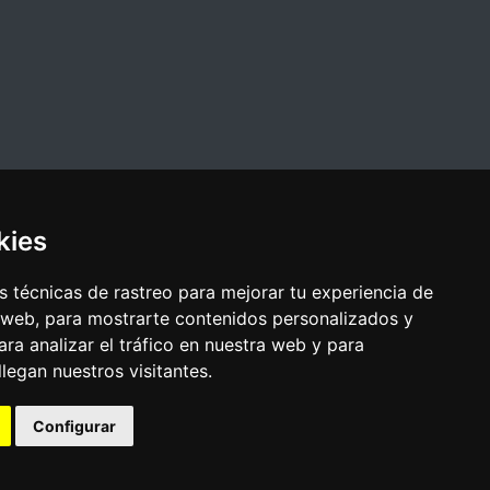
kies
 técnicas de rastreo para mejorar tu experiencia de
 web, para mostrarte contenidos personalizados y
ra analizar el tráfico en nuestra web y para
egan nuestros visitantes.
Configurar