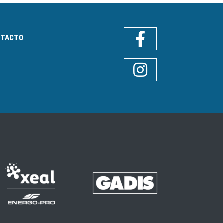
NTACTO
Facebook
Instagram