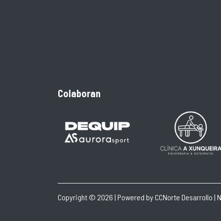
Colaboran
Copyright © 2026 | Powered by
CCNorte Desarrollo
|
N