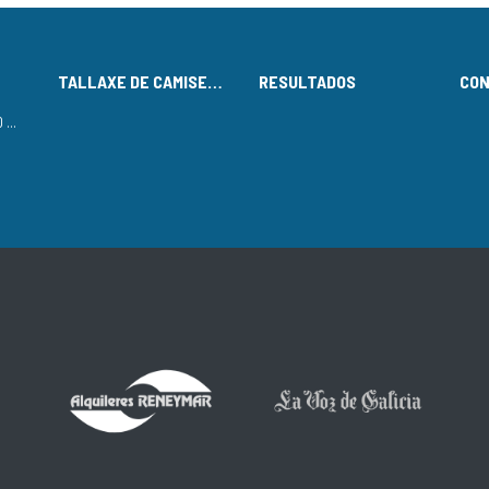
TALLAXE DE CAMISETAS
RESULTADOS
CO
LISTADO DE INSCRITOS NO CIRCUÍTO